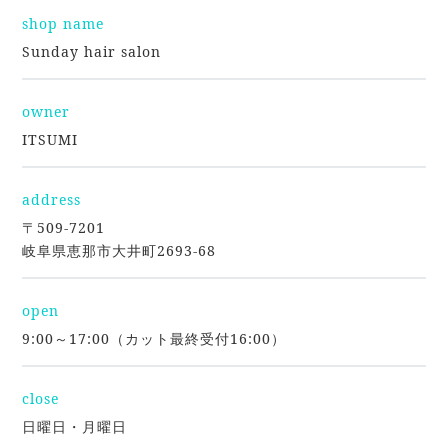
shop name
Sunday hair salon
owner
ITSUMI
address
〒509-7201
岐阜県恵那市大井町2693-68
open
9:00～17:00（カット最終受付16:00）
close
日曜日・月曜日