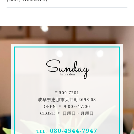
〒509-7201
岐阜県恵那市大井町2693-68
OPEN ＊ 9:00～17:00
CLOSE ＊ 日曜日・月曜日
080-4544-7947
TEL.