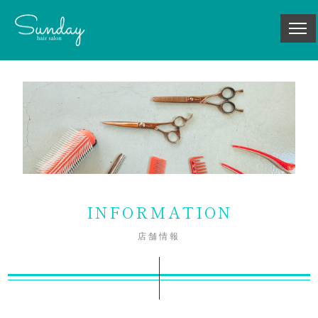
INFORMATION
店舗情報