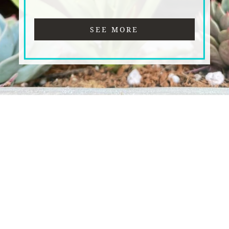
SEE MORE